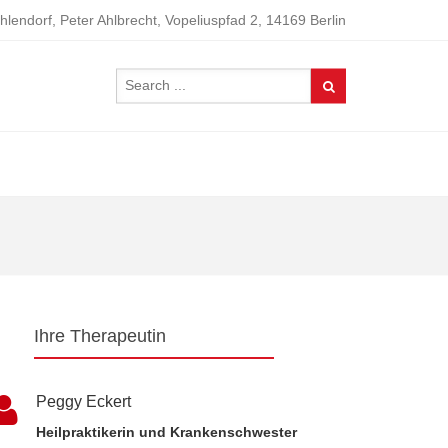
hlendorf, Peter Ahlbrecht, Vopeliuspfad 2, 14169 Berlin
Ihre Therapeutin
Peggy Eckert
Heilpraktikerin und Krankenschwester