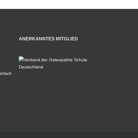
ANERKANNTES MITGLIED
infach