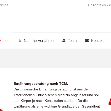
rf.de
Chiropraxis Ze
lkunde
Naturheilverfahren
Team
Kontakt
Ernährungsberatung nach TCM:
Die chinesische Ernährungsberatung ist aus der
Traditionellen Chinesischen Medizin abgeleitet und soll
den Körper je nach Konstitution stärken. Da die
Ernährung als eine wichtige Grundlage der Gesundheit