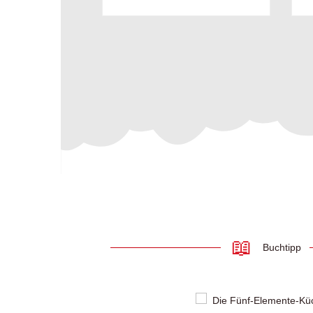
Buchtipp