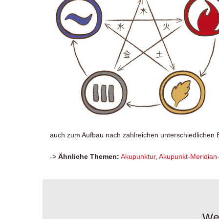
auch zum Aufbau nach zahlreichen unterschiedlichen 
->
Ähnliche Themen:
Akupunktur
,
Akupunkt-Meridia
Wei