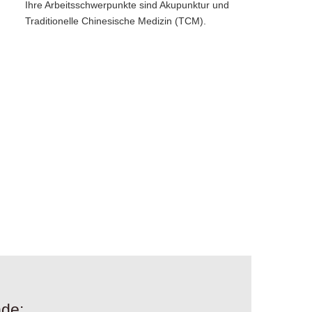
Ihre Arbeitsschwerpunkte sind Akupunktur und
Traditionelle Chinesische Medizin (TCM).
nde: