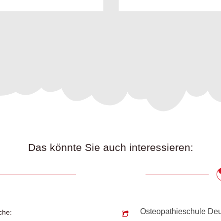
Das könnte Sie auch interessieren:
Osteopathieschule De