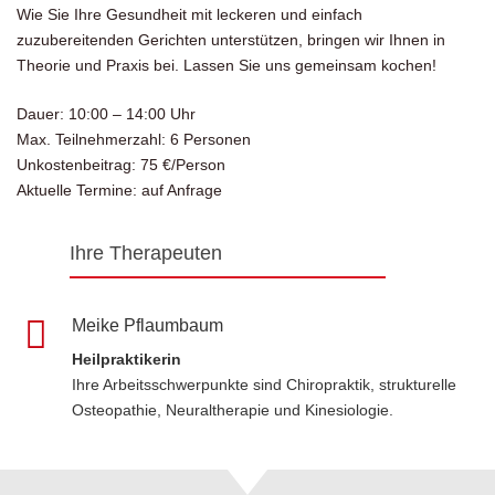
Wie Sie Ihre Gesundheit mit leckeren und einfach
zuzubereitenden Gerichten unterstützen, bringen wir Ihnen in
Theorie und Praxis bei. Lassen Sie uns gemeinsam kochen!
Dauer: 10:00 – 14:00 Uhr
Max. Teilnehmerzahl: 6 Personen
Unkostenbeitrag: 75 €/Person
Aktuelle Termine: auf Anfrage
Ihre Therapeuten
Meike Pflaumbaum
Heilpraktikerin
Ihre Arbeitsschwerpunkte sind Chiropraktik, strukturelle
Osteopathie, Neuraltherapie und Kinesiologie.