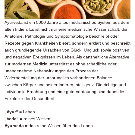
Ayurveda ist ein 5000 Jahre altes medizinisches System aus dem
alten Indien. Es ist nicht nur eine medizinische Wissenschaft, die
Anatomie, Pathologie und Symptomatologie beschreibt oder
Rezepte gegen Krankheiten bietet, sondern erklärt und beschreibt
auch grundlegende Ursachen von Glück, Unglück sowie positiven
und negativen Ereignissen im Leben. Als ganzheitliche Alternative
zur modernen Medizin unterstützt es ohne schädliche oder
unangenehme Nebenwirkungen den Prozess der
Widerherstellung der ursprünglich vorhandenen Balance
zwischen Körper und seiner inneren Intelligenz. Die richtige und
individuelle Ernährung und eine gute Verdauung sind dabei die
Eckpfeiler der Gesundheit.
„Ayur“
= Leben
„Veda“
= reines Wissen
Ayurveda
= das reine Wissen über das Leben