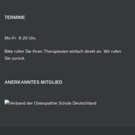
TERMINE
Mo-Fr: 8-20 Uhr,
Bitte rufen Sie Ihren Therapeuten einfach direkt an. Wir rufen
Sie zurück.
ANERKANNTES MITGLIED