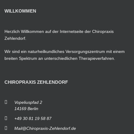
WILLKOMMEN
Herzlich Willkommen auf der Internetseite der Chiropraxis
Zehlendorf.
Wir sind ein naturheilkundliches Versorgungszentrum mit einem
breiten Spektrum an unterschiedlichen Therapieverfahren.
CHIROPRAXIS ZEHLENDORF
Vopeliuspfad 2
14169 Berlin
+49 30 81 19 58 87
Mail@Chiropraxis-Zehlendorf.de