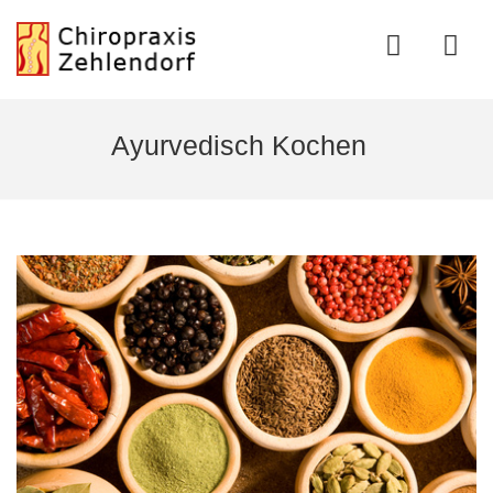
Ayurvedisch Kochen